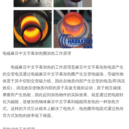
电磁麻豆中文字幕加热圈加热工作原理
电磁麻豆中文字幕加热的工作原理是麻豆中文字幕加热电源产生
的交变电流通过电磁麻豆中文字幕加热圈产生交变电磁场，导磁性物
体置于其中切割交变磁力线，因此在物质内部产生交变的电流(即涡流
效应)，涡流效应使物质内部的原子高速无规则运动，原子相互碰撞、
摩擦而产生热能，因此起到加热物件的实际效果。就是通过把电能转
化为磁能，使被加热钢体麻豆中文字幕到磁能而发热的一种加热方
式。这样的方式它从根本上解决了电热片，电热圈等电阻式通过热传
导方式加热的效率低下难题。